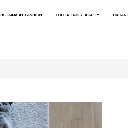
SUSTAINABLE FASHION
ECO FRIENDLY BEAUTY
ORGANI