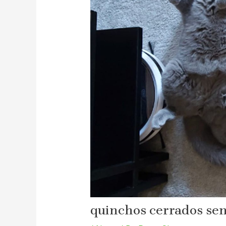
quinchos cerrados sen