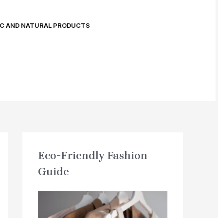
C AND NATURAL PRODUCTS
Eco-Friendly Fashion
Guide