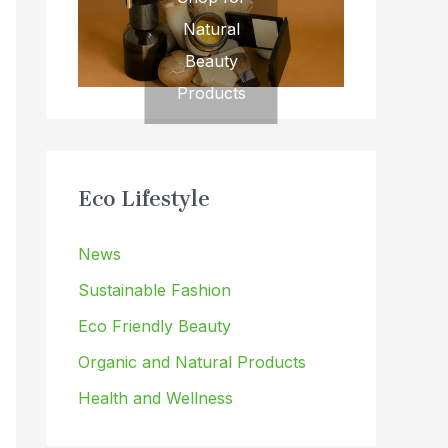
Natural
Beauty
Products
Eco Lifestyle
News
Sustainable Fashion
Eco Friendly Beauty
Organic and Natural Products
Health and Wellness